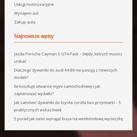
Usługi motoryzacyjne
Wynajem aut
Zakup auta
Najnowsze wpisy
Jazda Porsche Cayman S GT4-Pack – błędy, których musisz
unikać
Dlaczego dywaniki do audi A4 B6 nie pasują z nowszych
modeli?
Ile kosztuje otwarcie myjni samochodowej i jak
zaplanować wydatki?
Jak zamówić dywaniki do toyota corolla bez przymiarki – 5
praktycznych wskazówek
5 porad jak tanio wynająć busa na weekendową wycieczkę