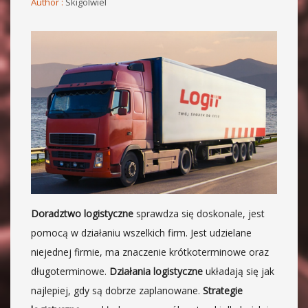
Author :
Skigolwiel
Doradztwo logistyczne
sprawdza się doskonale, jest
pomocą w działaniu wszelkich firm. Jest udzielane
niejednej firmie, ma znaczenie krótkoterminowe oraz
długoterminowe.
Działania logistyczne
układają się jak
najlepiej, gdy są dobrze zaplanowane.
Strategie