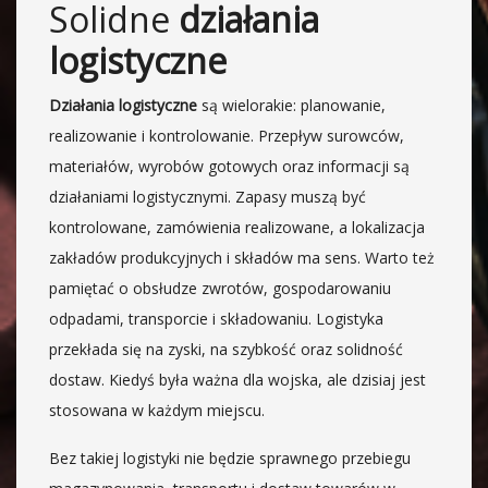
Solidne
działania
logistyczne
Działania logistyczne
są wielorakie: planowanie,
realizowanie i kontrolowanie. Przepływ surowców,
materiałów, wyrobów gotowych oraz informacji są
działaniami logistycznymi. Zapasy muszą być
kontrolowane, zamówienia realizowane, a lokalizacja
zakładów produkcyjnych i składów ma sens. Warto też
pamiętać o obsłudze zwrotów, gospodarowaniu
odpadami, transporcie i składowaniu. Logistyka
przekłada się na zyski, na szybkość oraz solidność
dostaw. Kiedyś była ważna dla wojska, ale dzisiaj jest
stosowana w każdym miejscu.
Bez takiej logistyki nie będzie sprawnego przebiegu