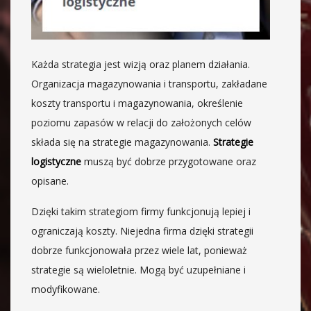
Każda strategia jest wizją oraz planem działania.
Organizacja magazynowania i transportu, zakładane
koszty transportu i magazynowania, określenie
poziomu zapasów w relacji do założonych celów
składa się na strategie magazynowania.
Strategie
logistyczne
muszą być dobrze przygotowane oraz
opisane.
Dzięki takim strategiom firmy funkcjonują lepiej i
ograniczają koszty. Niejedna firma dzięki strategii
dobrze funkcjonowała przez wiele lat, ponieważ
strategie są wieloletnie. Mogą być uzupełniane i
modyfikowane.