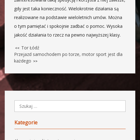
gdy jest taka konieczność. Wielokrotnie działania są
realizowane na podstawie wieloletnich umów. Można
o tym pamiętać i spokojnie zadbać o pomoc. Wysoka
jakość działania to rzecz na pewno najwyższej klasy.
Tor Łódź
<<
Przejazd samochodem po torze, motor sport jest dla
każdego
>>
Kategorie