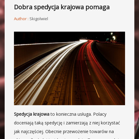
Dobra spedycja krajowa pomaga
Author :
Skigolwiel
Spedycja krajowa
to konieczna usługa. Polacy
doceniają taką spedycję i zamierzają z niej korzystać
jak najczęściej. Obecnie przewożenie towarów na