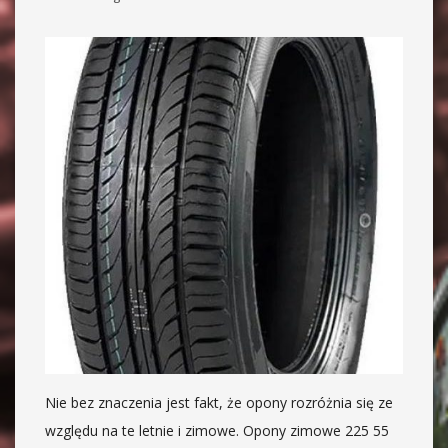
Nie bez znaczenia jest fakt, że opony rozróżnia się ze
względu na te letnie i zimowe. Opony zimowe 225 55