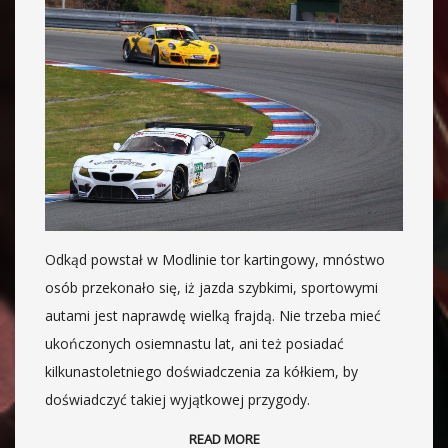
Odkąd powstał w Modlinie tor kartingowy, mnóstwo
osób przekonało się, iż jazda szybkimi, sportowymi
autami jest naprawdę wielką frajdą. Nie trzeba mieć
ukończonych osiemnastu lat, ani też posiadać
kilkunastoletniego doświadczenia za kółkiem, by
doświadczyć takiej wyjątkowej przygody.
READ MORE