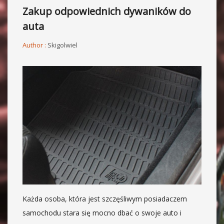
Zakup odpowiednich dywaników do
auta
Author :
Skigolwiel
Każda osoba, która jest szczęśliwym posiadaczem
samochodu stara się mocno dbać o swoje auto i