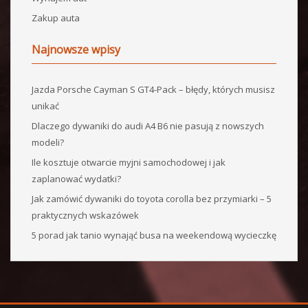
Zakup auta
Najnowsze wpisy
Jazda Porsche Cayman S GT4-Pack – błędy, których musisz
unikać
Dlaczego dywaniki do audi A4 B6 nie pasują z nowszych
modeli?
Ile kosztuje otwarcie myjni samochodowej i jak
zaplanować wydatki?
Jak zamówić dywaniki do toyota corolla bez przymiarki – 5
praktycznych wskazówek
5 porad jak tanio wynająć busa na weekendową wycieczkę