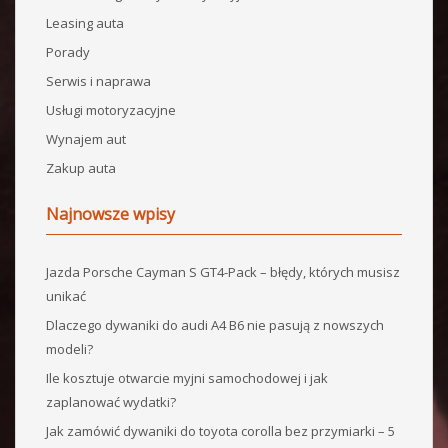
Leasing auta
Porady
Serwis i naprawa
Usługi motoryzacyjne
Wynajem aut
Zakup auta
Najnowsze wpisy
Jazda Porsche Cayman S GT4-Pack – błędy, których musisz
unikać
Dlaczego dywaniki do audi A4 B6 nie pasują z nowszych
modeli?
Ile kosztuje otwarcie myjni samochodowej i jak
zaplanować wydatki?
Jak zamówić dywaniki do toyota corolla bez przymiarki – 5