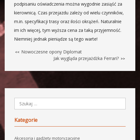
podpisaniu oświadczenia można wygodnie zasiąść za
kierownicą. Czas przejazdu zależy od wielu czynników,
m.in. specyfikacji trasy oraz ilości okrążeń. Naturalnie
im ich więcej, tym wyższa cena za taką przyjemność.
Niemniej jednak pieniądze są tego warte!
Nowoczesne opony Diplomat
<<
Jak wygląda przejażdżka Ferrari?
>>
Kategorie
Akcesoria i gadżety motoryzacyjne