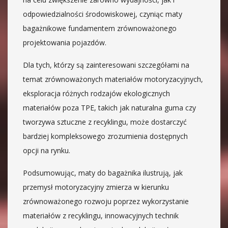
odpowiedzialności środowiskowej, czyniąc maty
bagażnikowe fundamentem zrównoważonego
projektowania pojazdów.
Dla tych, którzy są zainteresowani szczegółami na
temat zrównoważonych materiałów motoryzacyjnych,
eksploracja różnych rodzajów ekologicznych
materiałów poza TPE, takich jak naturalna guma czy
tworzywa sztuczne z recyklingu, może dostarczyć
bardziej kompleksowego zrozumienia dostępnych
opcji na rynku.
Podsumowując, maty do bagażnika ilustrują, jak
przemysł motoryzacyjny zmierza w kierunku
zrównoważonego rozwoju poprzez wykorzystanie
materiałów z recyklingu, innowacyjnych technik