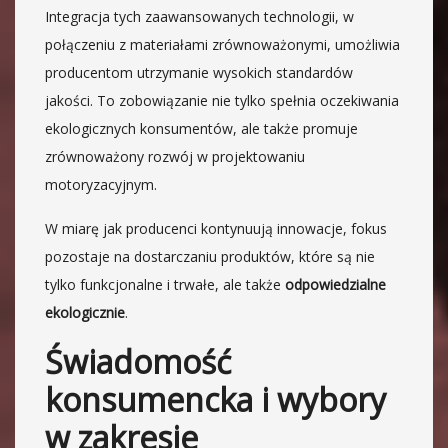
Integracja tych zaawansowanych technologii, w
połączeniu z materiałami zrównoważonymi, umożliwia
producentom utrzymanie wysokich standardów
jakości. To zobowiązanie nie tylko spełnia oczekiwania
ekologicznych konsumentów, ale także promuje
zrównoważony rozwój w projektowaniu
motoryzacyjnym.
W miarę jak producenci kontynuują innowacje, fokus
pozostaje na dostarczaniu produktów, które są nie
tylko funkcjonalne i trwałe, ale także
odpowiedzialne
ekologicznie
.
Świadomość
konsumencka i wybory
w zakresie