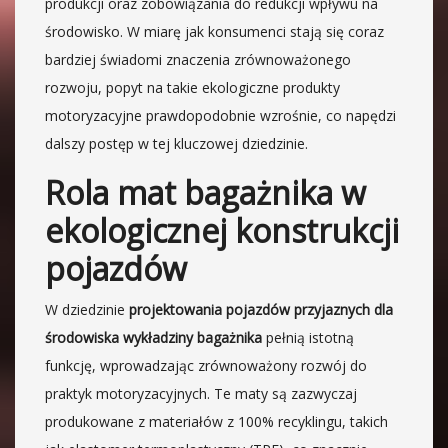
produkcji oraz zobowiązania do redukcji wpływu na
środowisko. W miarę jak konsumenci stają się coraz
bardziej świadomi znaczenia zrównoważonego
rozwoju, popyt na takie ekologiczne produkty
motoryzacyjne prawdopodobnie wzrośnie, co napędzi
dalszy postęp w tej kluczowej dziedzinie.
Rola mat bagażnika w
ekologicznej konstrukcji
pojazdów
W dziedzinie
projektowania pojazdów przyjaznych dla
środowiska
wykładziny bagażnika
pełnią istotną
funkcję, wprowadzając zrównoważony rozwój do
praktyk motoryzacyjnych. Te maty są zazwyczaj
produkowane z materiałów z 100% recyklingu, takich