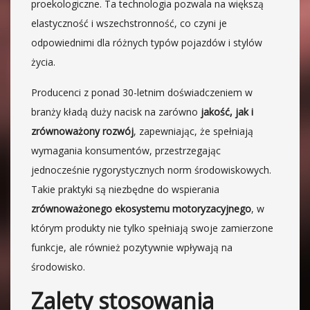
proekologiczne. Ta technologia pozwala na większą
elastyczność i wszechstronność, co czyni je
odpowiednimi dla różnych typów pojazdów i stylów
życia.
Producenci z ponad 30-letnim doświadczeniem w
branży kładą duży nacisk na zarówno
jakość, jak i
zrównoważony rozwój
, zapewniając, że spełniają
wymagania konsumentów, przestrzegając
jednocześnie rygorystycznych norm środowiskowych.
Takie praktyki są niezbędne do wspierania
zrównoważonego ekosystemu motoryzacyjnego
, w
którym produkty nie tylko spełniają swoje zamierzone
funkcje, ale również pozytywnie wpływają na
środowisko.
Zalety stosowania