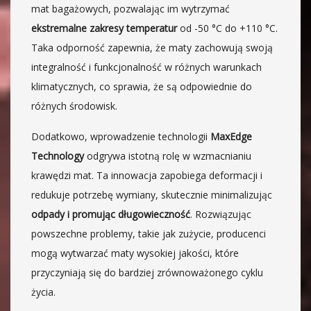
mat bagażowych, pozwalając im wytrzymać
ekstremalne zakresy temperatur
od -50 °C do +110 °C.
Taka odporność zapewnia, że maty zachowują swoją
integralność i funkcjonalność w różnych warunkach
klimatycznych, co sprawia, że są odpowiednie do
różnych środowisk.
Dodatkowo, wprowadzenie technologii
MaxEdge
Technology
odgrywa istotną rolę w wzmacnianiu
krawędzi mat. Ta innowacja zapobiega deformacji i
redukuje potrzebę wymiany, skutecznie minimalizując
odpady i promując długowieczność
. Rozwiązując
powszechne problemy, takie jak zużycie, producenci
mogą wytwarzać maty wysokiej jakości, które
przyczyniają się do bardziej zrównoważonego cyklu
życia.