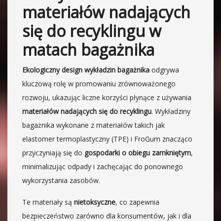
materiałów nadających
się do recyklingu w
matach bagażnika
Ekologiczny design
wykładzin bagażnika
odgrywa
kluczową rolę w promowaniu zrównoważonego
rozwoju, ukazując liczne korzyści płynące z używania
materiałów nadających się do recyklingu
. Wykładziny
bagażnika wykonane z materiałów takich jak
elastomer termoplastyczny (TPE) i FroGum znacząco
przyczyniają się do
gospodarki o obiegu zamkniętym
,
minimalizując odpady i zachęcając do ponownego
wykorzystania zasobów.
Te materiały są
nietoksyczne
, co zapewnia
bezpieczeństwo zarówno dla konsumentów, jak i dla