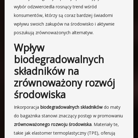
wybór odzwierciedla rosnący trend wśród
konsumentów, którzy są coraz bardziej świadomi
wpływu swoich zakupów na środowisko i aktywnie
poszukują zrównoważonych alternatyw.
Wpływ
biodegradowalnych
składników na
zrównoważony rozwój
środowiska
Inkorporacja
biodegradowalnych składników
do maty
do bagażnika stanowi znaczący postęp w promowaniu
zrównoważonego rozwoju środowiska
. Materiały te,
takie jak elastomer termoplastyczny (TPE), oferują