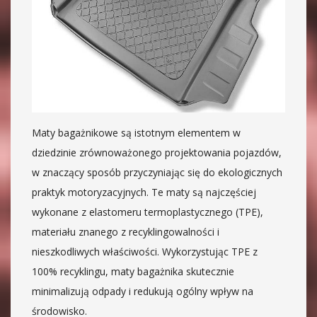
Maty bagażnikowe są istotnym elementem w
dziedzinie zrównoważonego projektowania pojazdów,
w znaczący sposób przyczyniając się do ekologicznych
praktyk motoryzacyjnych. Te maty są najczęściej
wykonane z elastomeru termoplastycznego (TPE),
materiału znanego z recyklingowalności i
nieszkodliwych właściwości. Wykorzystując TPE z
100% recyklingu, maty bagażnika skutecznie
minimalizują odpady i redukują ogólny wpływ na
środowisko.