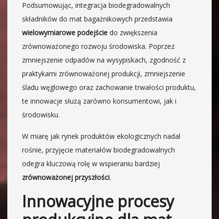
Podsumowując, integracja biodegradowalnych
składników do mat bagażnikowych przedstawia
wielowymiarowe podejście
do zwiększenia
zrównoważonego rozwoju środowiska. Poprzez
zmniejszenie odpadów na wysypiskach, zgodność z
praktykami zrównoważonej produkcji, zmniejszenie
śladu węglowego oraz zachowanie trwałości produktu,
te innowacje służą zarówno konsumentowi, jak i
środowisku.
W miarę jak rynek produktów ekologicznych nadal
rośnie, przyjęcie materiałów biodegradowalnych
odegra kluczową rolę w wspieraniu bardziej
zrównoważonej przyszłości
.
Innowacyjne procesy