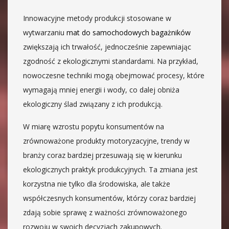
Innowacyjne metody produkcji stosowane w
wytwarzaniu
mat do samochodowych bagażników
zwiększają ich trwałość, jednocześnie zapewniając
zgodność z ekologicznymi standardami. Na przykład,
nowoczesne techniki mogą obejmować procesy, które
wymagają mniej energii i wody, co dalej obniża
ekologiczny ślad związany z ich produkcją.
W miarę wzrostu popytu konsumentów na
zrównoważone produkty motoryzacyjne, trendy w
branży coraz bardziej przesuwają się w kierunku
ekologicznych praktyk produkcyjnych. Ta zmiana jest
korzystna nie tylko dla środowiska, ale także
współczesnych konsumentów, którzy coraz bardziej
zdają sobie sprawę z ważności zrównoważonego
rozwoju w swoich decyzjach zakupowych.