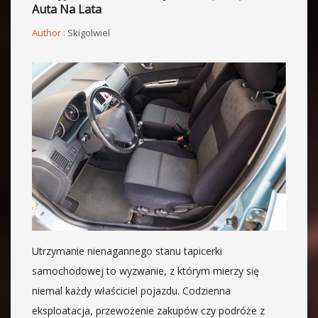
Auta Na Lata
Author :
Skigolwiel
Utrzymanie nienagannego stanu tapicerki
samochodowej to wyzwanie, z którym mierzy się
niemal każdy właściciel pojazdu. Codzienna
eksploatacja, przewożenie zakupów czy podróże z