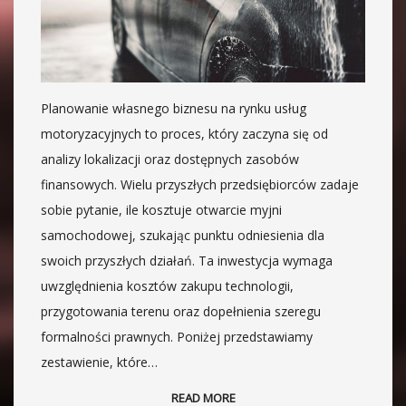
Planowanie własnego biznesu na rynku usług
motoryzacyjnych to proces, który zaczyna się od
analizy lokalizacji oraz dostępnych zasobów
finansowych. Wielu przyszłych przedsiębiorców zadaje
sobie pytanie, ile kosztuje otwarcie myjni
samochodowej, szukając punktu odniesienia dla
swoich przyszłych działań. Ta inwestycja wymaga
uwzględnienia kosztów zakupu technologii,
przygotowania terenu oraz dopełnienia szeregu
formalności prawnych. Poniżej przedstawiamy
zestawienie, które…
READ MORE