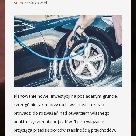
Author :
Skigolwiel
Planowanie nowej inwestycji na posiadanym gruncie,
szczególnie takim przy ruchliwej trasie, często
prowadzi do rozważań nad otwarciem własnego
punktu czyszczenia pojazdów. To rozwiązanie
przyciąga przedsiębiorców stabilnością przychodów,