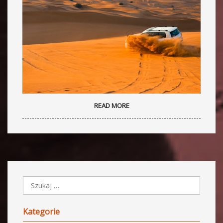
READ MORE
Kategorie